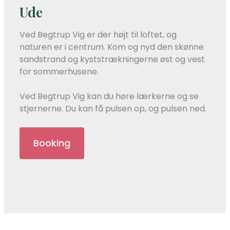
Ude
Ved Begtrup Vig er der højt til loftet, og
naturen er i centrum. Kom og nyd den skønne
sandstrand og kyststrækningerne øst og vest
for sommerhusene.
Ved Begtrup Vig kan du høre lærkerne og se
stjernerne. Du kan få pulsen op, og pulsen ned.
Booking