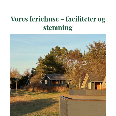
Vores feriehuse – faciliteter og
stemning