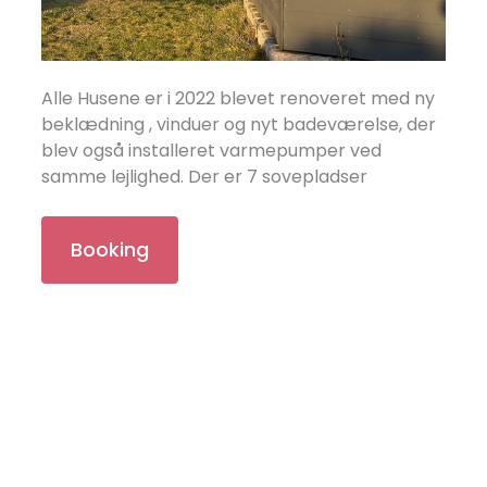
Alle Husene er i 2022 blevet renoveret med ny
beklædning , vinduer og nyt badeværelse, der
blev også installeret varmepumper ved
samme lejlighed. Der er 7 sovepladser
Booking