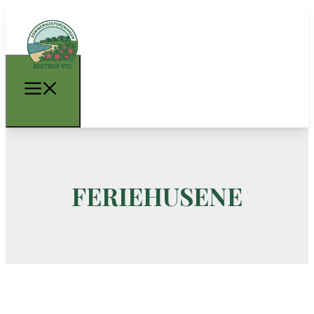
FERIEHUSENE