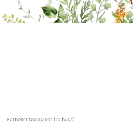
Fornemt besøg set fra hus 2